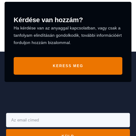
Kérdése van hozzám?
Ha kérdése van az anyaggal kapcsolatban, vagy csak a
tanfolyam elindításán gondolkodik, további információért
forduljon hozzám bizalommal.
KERESS MEG