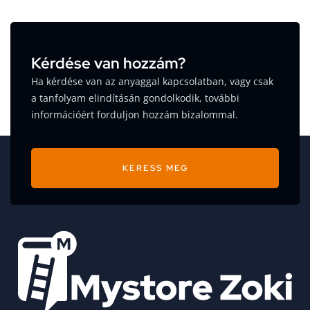
Kérdése van hozzám?
Ha kérdése van az anyaggal kapcsolatban, vagy csak
a tanfolyam elindításán gondolkodik, további
információért forduljon hozzám bizalommal.
KERESS MEG