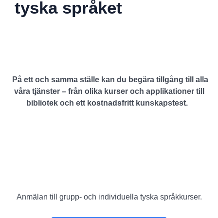
tyska språket
På ett och samma ställe kan du begära tillgång till alla
våra tjänster – från olika kurser och applikationer till
bibliotek och ett kostnadsfritt kunskapstest.
Anmälan till grupp- och individuella tyska språkkurser.