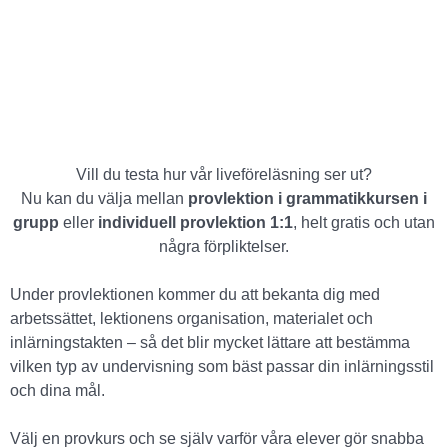
Vill du testa hur vår liveföreläsning ser ut?
Nu kan du välja mellan
provlektion i grammatikkursen i
grupp
eller
individuell provlektion 1:1
, helt gratis och utan
några förpliktelser.
Under provlektionen kommer du att bekanta dig med
arbetssättet, lektionens organisation, materialet och
inlärningstakten – så det blir mycket lättare att bestämma
vilken typ av undervisning som bäst passar din inlärningsstil
och dina mål.
Välj en provkurs och se själv varför våra elever gör snabba