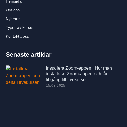
Hemsida
Om oss
Nyheter
Typer av kurser
Kontakta oss
Senaste artiklar
Installera Zoom-appen | Hur man
installerar Zoom-appen och får
tillgång till livekurser
15/03/2025