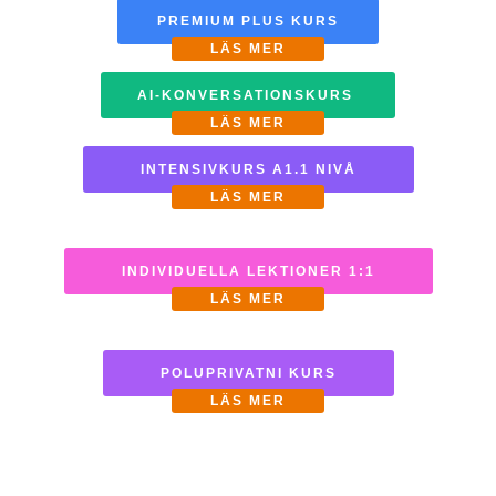
PREMIUM PLUS KURS
LÄS MER
AI-KONVERSATIONSKURS
LÄS MER
INTENSIVKURS A1.1 NIVÅ
LÄS MER
INDIVIDUELLA LEKTIONER 1:1
LÄS MER
POLUPRIVATNI KURS
LÄS MER