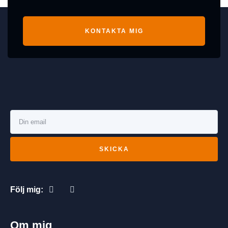
KONTAKTA MIG
SKICKA
Följ mig:
Om mig