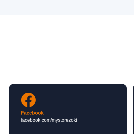
Facebook
facebook.com/mystorezoki