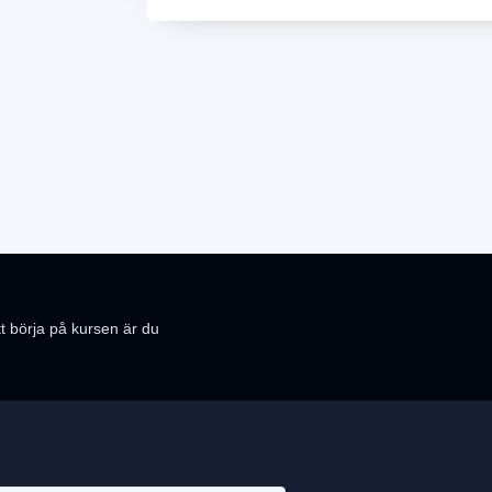
t börja på kursen är du