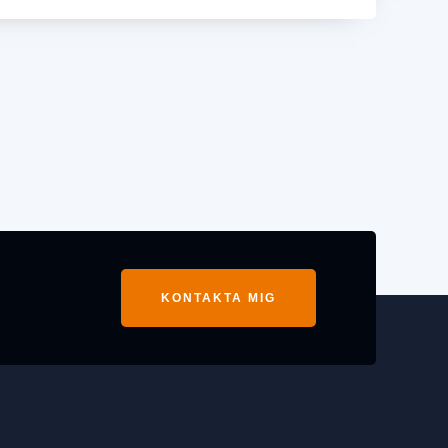
KONTAKTA MIG