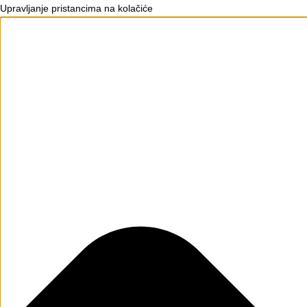
Upravljanje pristancima na kolačiće