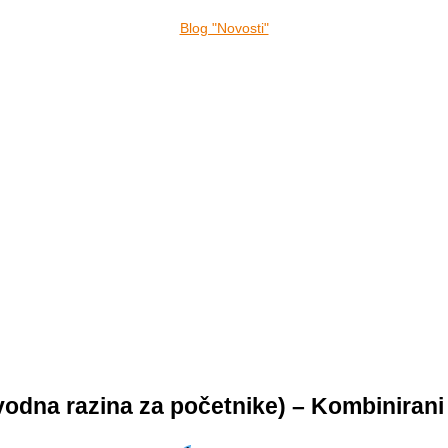
Blog "Novosti"
vodna razina za početnike) – Kombinirani