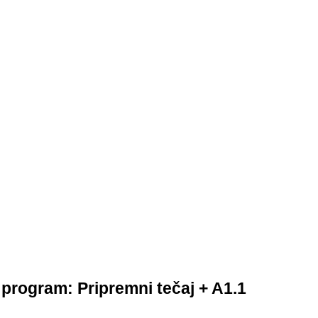
 program: Pripremni tečaj + A1.1