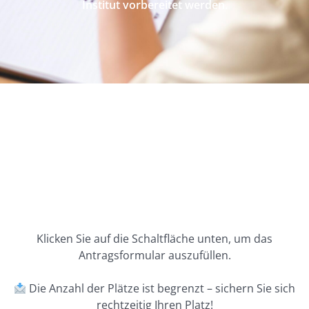
Institut vorbereitet werden.
Klicken Sie auf die Schaltfläche unten, um das
Antragsformular auszufüllen.
Die Anzahl der Plätze ist begrenzt – sichern Sie sich
rechtzeitig Ihren Platz!