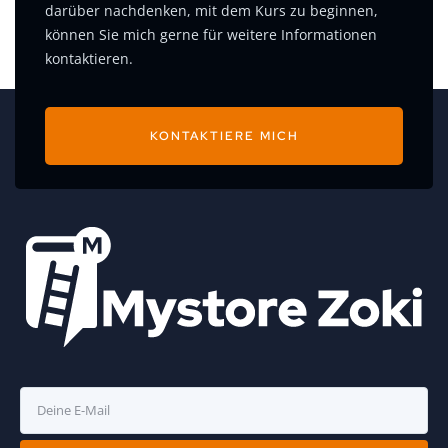
darüber nachdenken, mit dem Kurs zu beginnen,
können Sie mich gerne für weitere Informationen
kontaktieren.
KONTAKTIERE MICH