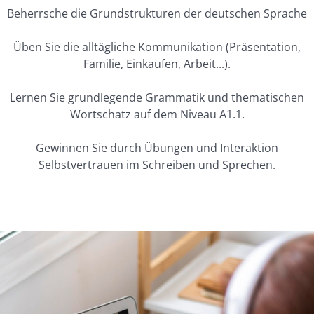
Beherrsche die Grundstrukturen der deutschen Sprache
Üben Sie die alltägliche Kommunikation (Präsentation,
Familie, Einkaufen, Arbeit...).
Lernen Sie grundlegende Grammatik und thematischen
Wortschatz auf dem Niveau A1.1.
Gewinnen Sie durch Übungen und Interaktion
Selbstvertrauen im Schreiben und Sprechen.