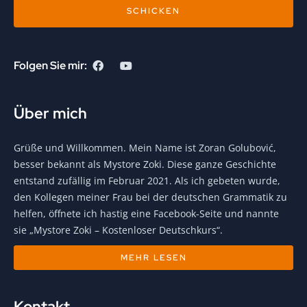
SCHICKEN
Folgen Sie mir:
Über mich
Grüße und Willkommen. Mein Name ist Zoran Golubović,
besser bekannt als Mystore Zoki. Diese ganze Geschichte
entstand zufällig im Februar 2021. Als ich gebeten wurde,
den Kollegen meiner Frau bei der deutschen Grammatik zu
helfen, öffnete ich hastig eine Facebook-Seite und nannte
sie „Mystore Zoki – Kostenloser Deutschkurs“.
MEHR LESEN
Kontakt