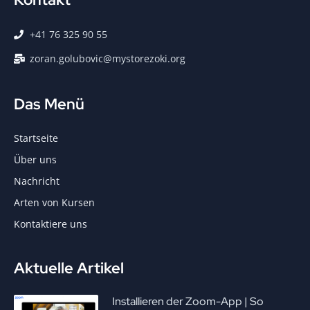
+41 76 325 90 55
zoran.golubovic@mystorezoki.org
Das Menü
Startseite
Über uns
Nachricht
Arten von Kursen
Kontaktiere uns
Aktuelle Artikel
Installieren der Zoom-App | So