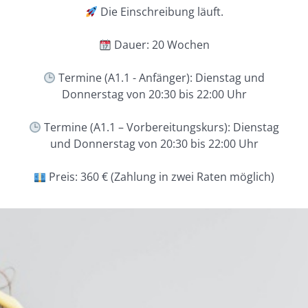
Die Einschreibung läuft.
Dauer: 20 Wochen
Termine (A1.1 - Anfänger): Dienstag und
Donnerstag von 20:30 bis 22:00 Uhr
Termine (A1.1 – Vorbereitungskurs): Dienstag
und Donnerstag von 20:30 bis 22:00 Uhr
Preis: 360 € (Zahlung in zwei Raten möglich)