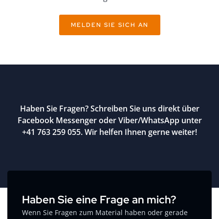
MELDEN SIE SICH AN
Haben Sie Fragen? Schreiben Sie uns direkt über
Facebook Messenger oder Viber/WhatsApp unter
+41 763 259 055. Wir helfen Ihnen gerne weiter!
Haben Sie eine Frage an mich?
Wenn Sie Fragen zum Material haben oder gerade