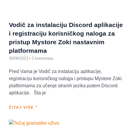
Vodič za instalaciju Discord aplikacije
i registraciju korisničkog naloga za
pristup Mystore Zoki nastavnim
platformama
30/08/2023
2 komentara
Pred Vama je Vodič za instalaciju aplikacije,
registraciju korisničkog naloga i pristupu Mystore Zoki
platformama za učenje stranih jezika putem Discord
aplikacije. Šta je
ČITAJ VIŠE "