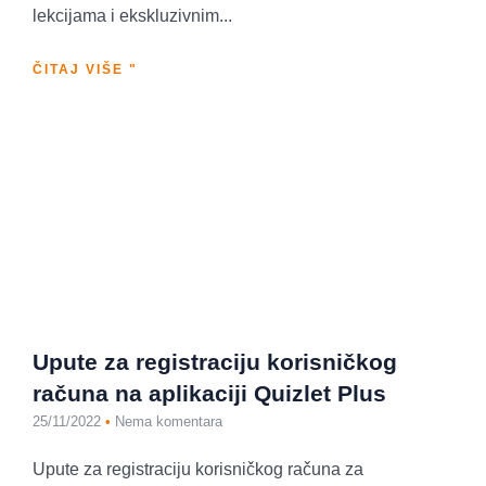
lekcijama i ekskluzivnim...
ČITAJ VIŠE "
Upute za registraciju korisničkog
računa na aplikaciji Quizlet Plus
25/11/2022
Nema komentara
Upute za registraciju korisničkog računa za