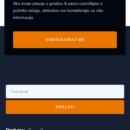
Ako imate pitanja o gradivu ili samo razmišljate o
početku tečaja, slobodno me kontaktirajte za više
informacija.
KONTAKTIRAJ ME
POSLATI