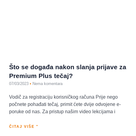
Što se događa nakon slanja prijave za
Premium Plus tečaj?
07/03/2023
Nema komentara
Vodič za registraciju korisničkog računa Prije nego
počnete pohađati tečaj, primit ćete dvije odvojene e-
poruke od nas. Za pristup našim video lekcijama i
ČITAJ VIŠE "