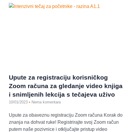
Upute za registraciju korisničkog
Zoom računa za gledanje video knjiga
i snimljenih lekcija s tečajeva uživo
10/01/2023
Nema komentara
Upute za obaveznu registraciju Zoom računa Korak do
znanja na dohvat ruke! Registrirajte svoj Zoom račun
putem naše pozivnice i otključajte pristup video