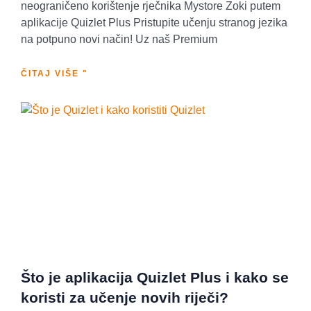
neograničeno korištenje rječnika Mystore Zoki putem
aplikacije Quizlet Plus Pristupite učenju stranog jezika
na potpuno novi način! Uz naš Premium
ČITAJ VIŠE "
Što je aplikacija Quizlet Plus i kako se
koristi za učenje novih riječi?