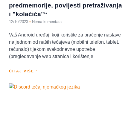
predmemorije, povijesti pretraživanja
i "kolačića"“
12/10/2023
Nema komentara
Vaš Android uređaj, koji koristite za praćenje nastave
na jednom od naših tečajeva (mobilni telefon, tablet,
računalo) tijekom svakodnevne upotrebe
(pregledavanje web stranica i korištenje
ČITAJ VIŠE "