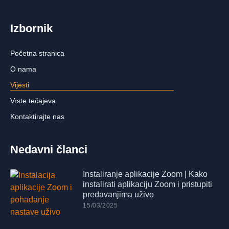
Izbornik
Početna stranica
O nama
Vijesti
Vrste tečajeva
Kontaktirajte nas
Nedavni članci
Instaliranje aplikacije Zoom | Kako
instalirati aplikaciju Zoom i pristupiti
predavanjima uživo
15/03/2025