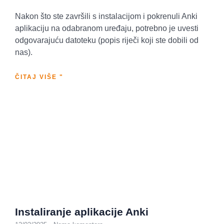
Nakon što ste završili s instalacijom i pokrenuli Anki
aplikaciju na odabranom uređaju, potrebno je uvesti
odgovarajuću datoteku (popis riječi koji ste dobili od
nas).
ČITAJ VIŠE "
Instaliranje aplikacije Anki