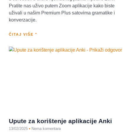
Pratite nas uživo putem Zoom aplikacije kako biste
uživali u našim Premium Plus satovima gramatike i
konverzacije.
ČITAJ VIŠE "
Upute za korištenje aplikacije Anki
13/02/2025
Nema komentara