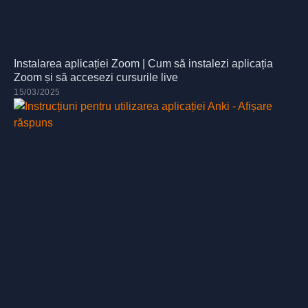
Instalarea aplicației Zoom | Cum să instalezi aplicația
Zoom și să accesezi cursurile live
15/03/2025