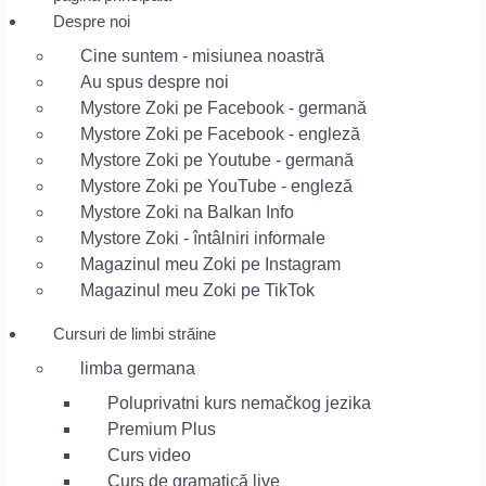
Despre noi
Cine suntem - misiunea noastră
Au spus despre noi
Mystore Zoki pe Facebook - germană
Mystore Zoki pe Facebook - engleză
Mystore Zoki pe Youtube - germană
Mystore Zoki pe YouTube - engleză
Mystore Zoki na Balkan Info
Mystore Zoki - întâlniri informale
Magazinul meu Zoki pe Instagram
Magazinul meu Zoki pe TikTok
Cursuri de limbi străine
limba germana
Poluprivatni kurs nemačkog jezika
Premium Plus
Curs video
Curs de gramatică live