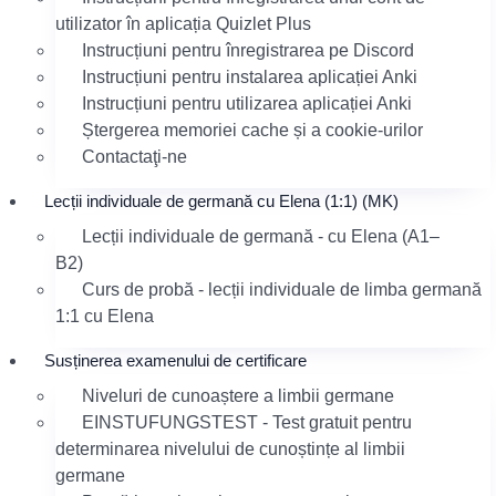
utilizator în aplicația Quizlet Plus
Instrucțiuni pentru înregistrarea pe Discord
Instrucțiuni pentru instalarea aplicației Anki
Instrucțiuni pentru utilizarea aplicației Anki
Ștergerea memoriei cache și a cookie-urilor
Contactaţi-ne
Lecții individuale de germană cu Elena (1:1) (MK)
Lecții individuale de germană - cu Elena (A1–
B2)
Curs de probă - lecții individuale de limba germană
1:1 cu Elena
Susținerea examenului de certificare
Niveluri de cunoaștere a limbii germane
EINSTUFUNGSTEST - Test gratuit pentru
determinarea nivelului de cunoștințe al limbii
germane