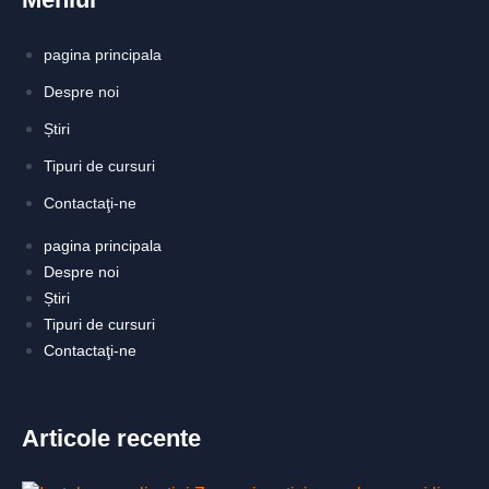
pagina principala
Despre noi
Știri
Tipuri de cursuri
Contactaţi-ne
pagina principala
Despre noi
Știri
Tipuri de cursuri
Contactaţi-ne
Articole recente