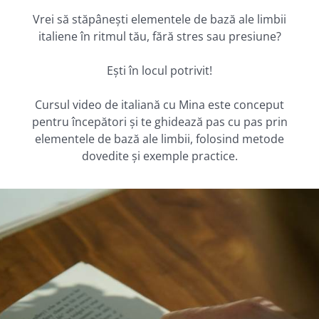
Vrei să stăpânești elementele de bază ale limbii
italiene în ritmul tău, fără stres sau presiune?
Ești în locul potrivit!
Cursul video de italiană cu Mina este conceput
pentru începători și te ghidează pas cu pas prin
elementele de bază ale limbii, folosind metode
dovedite și exemple practice.