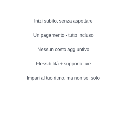
Inizi subito, senza aspettare
Un pagamento - tutto incluso
Nessun costo aggiuntivo
Flessibilità + supporto live
Impari al tuo ritmo, ma non sei solo