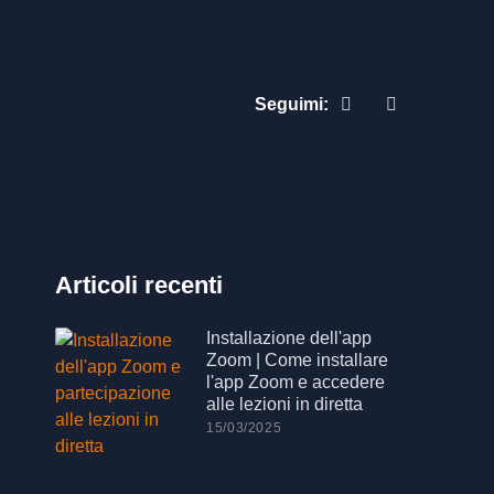
Seguimi:
Articoli recenti
Installazione dell'app
Zoom | Come installare
l'app Zoom e accedere
alle lezioni in diretta
15/03/2025