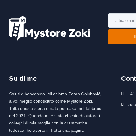
Su di me
Cont
Saluti e benvenuto. Mi chiamo Zoran Golubović,
+41
a voi meglio conosciuto come Mystore Zoki.
zor
Tutta questa storia è nata per caso, nel febbraio
del 2021. Quando mi è stato chiesto di aiutare i
colleghi di mia moglie con la grammatica
tedesca, ho aperto in fretta una pagina