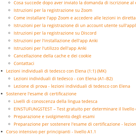
Cosa succede dopo aver inviato la domanda di iscrizione al
Istruzioni per la registrazione su Zoom
Come installare l'app Zoom e accedere alle lezioni in diretta
Istruzioni per la registrazione di un account utente sull'app
Istruzioni per la registrazione su Discord
Istruzioni per l'installazione dell'app Anki
Istruzioni per l'utilizzo dell'app Anki
Cancellazione della cache e dei cookie
Contattaci
Lezioni individuali di tedesco con Elena (1:1) (MK)
Lezioni individuali di tedesco - con Elena (A1–B2)
Lezione di prova - lezioni individuali di tedesco con Elena
Sostenere l'esame di certificazione
Livelli di conoscenza della lingua tedesca
EINSTUFUNGSTEST – Test gratuito per determinare il livello 
Preparazione e svolgimento degli esami
Preparazione per sostenere l'esame di certificazione - lezioni
Corso intensivo per principianti - livello A1.1