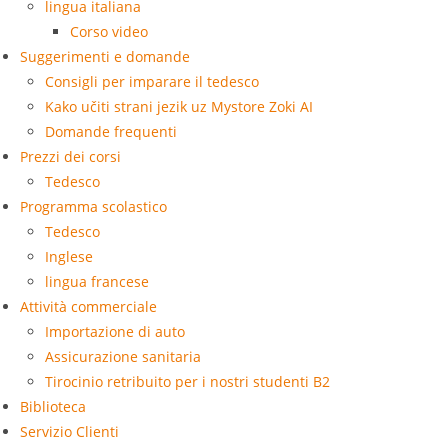
lingua italiana
Corso video
Suggerimenti e domande
Consigli per imparare il tedesco
Kako učiti strani jezik uz Mystore Zoki AI
Domande frequenti
Prezzi dei corsi
Tedesco
Programma scolastico
Tedesco
Inglese
lingua francese
Attività commerciale
Importazione di auto
Assicurazione sanitaria
Tirocinio retribuito per i nostri studenti B2
Biblioteca
Servizio Clienti