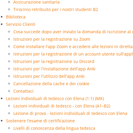
Assicurazione sanitaria
Tirocinio retribuito per i nostri studenti B2
Biblioteca
Servizio Clienti
Cosa succede dopo aver inviato la domanda di iscrizione al
Istruzioni per la registrazione su Zoom
Come installare l'app Zoom e accedere alle lezioni in diretta
Istruzioni per la registrazione di un account utente sull'app
Istruzioni per la registrazione su Discord
Istruzioni per l'installazione dell'app Anki
Istruzioni per l'utilizzo dell'app Anki
Cancellazione della cache e dei cookie
Contattaci
Lezioni individuali di tedesco con Elena (1:1) (MK)
Lezioni individuali di tedesco - con Elena (A1–B2)
Lezione di prova - lezioni individuali di tedesco con Elena
Sostenere l'esame di certificazione
Livelli di conoscenza della lingua tedesca