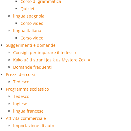
Corso di grammatica
Quizlet
lingua spagnola
Corso video
lingua italiana
Corso video
Suggerimenti e domande
Consigli per imparare il tedesco
Kako učiti strani jezik uz Mystore Zoki AI
Domande frequenti
Prezzi dei corsi
Tedesco
Programma scolastico
Tedesco
Inglese
lingua francese
Attività commerciale
Importazione di auto