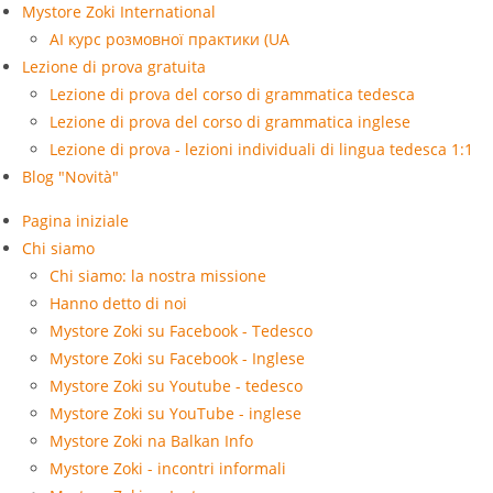
Mystore Zoki International
AI курс розмовної практики (UA
Lezione di prova gratuita
Lezione di prova del corso di grammatica tedesca
Lezione di prova del corso di grammatica inglese
Lezione di prova - lezioni individuali di lingua tedesca 1:1
Blog "Novità"
Pagina iniziale
Chi siamo
Chi siamo: la nostra missione
Hanno detto di noi
Mystore Zoki su Facebook - Tedesco
Mystore Zoki su Facebook - Inglese
Mystore Zoki su Youtube - tedesco
Mystore Zoki su YouTube - inglese
Mystore Zoki na Balkan Info
Mystore Zoki - incontri informali