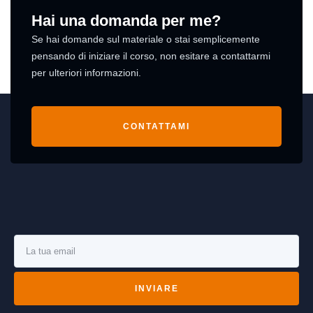
Hai una domanda per me?
Se hai domande sul materiale o stai semplicemente
pensando di iniziare il corso, non esitare a contattarmi
per ulteriori informazioni.
CONTATTAMI
INVIARE