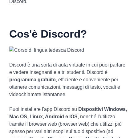
Discord.
Cos'è Discord?
Discord è una sorta di aula virtuale in cui puoi parlare
e vedere insegnanti e altri studenti. Discord è
programma gratuito
, efficiente e conveniente per
ottenere comunicazioni, messaggi di testo, vocali e
videochiamate istantanee.
Puoi installare l'app Discord su
Dispositivi Windows,
Mac OS, Linux, Android e IOS
, nonché l'utilizzo
tramite il browser web (browser web) che utilizzi più
spesso per vari altri scopi sul tuo dispositivo (ad