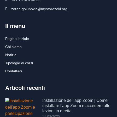
zoran.golubovic@mystorezoki.org
Il menu
Pagina iniziale
Chi siamo
Notizia
Tipologie di corsi
Contattaci
Articoli recenti
Installazione dell'app Zoom | Come
installare l'app Zoom e accedere alle
lezioni in diretta
15/03/2025