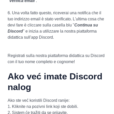
"
Verifica email
“.
6. Una volta fatto questo, riceverai una notifica che il
tuo indirizzo email è stato verificato. L'ultima cosa che
devi fare è cliccare sulla casella blu "
Continua su
Discord
" e inizia a utilizzare la nostra piattaforma
didattica sull'app Discord.
Registrati sulla nostra piattaforma didattica su Discord
con il tuo nome completo e cognome!
Ako već imate Discord
nalog
Ako ste već koristili Discord ranije:
1. Kliknite na pozivni link koji ste dobili.
2. Sistem će tražiti da se prijavite.