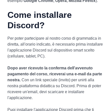
esempio
Google Chrome, Opera, Mozilla Firefox
).
Come installare
Discord?
Per poter partecipare al nostro corso di grammatica in
diretta, all'orario indicato, è necessario prima installare
l'applicazione Discord sul dispositivo smart scelto
(cellulare, tablet, PC).
Dopo aver ricevuto la conferma dell'avvenuto
pagamento del corso, riceverai una e-mail da parte
nostra.
Con un link speciale (invito) per unirti alla
nostra piattaforma didattica su Discord. Prima di poter
ricevere un'email, devi scaricare e installare
l'applicazione.
Puoi installare l'applicazione Discord prima che ti