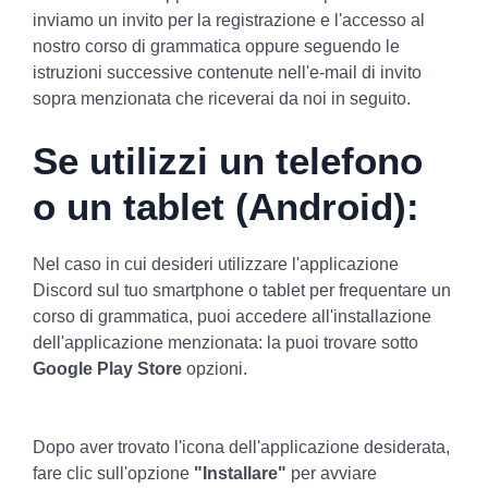
inviamo un invito per la registrazione e l'accesso al
nostro corso di grammatica oppure seguendo le
istruzioni successive contenute nell'e-mail di invito
sopra menzionata che riceverai da noi in seguito.
Se utilizzi un telefono
o un tablet (Android)
:
Nel caso in cui desideri utilizzare l'applicazione
Discord sul tuo smartphone o tablet per frequentare un
corso di grammatica, puoi accedere all'installazione
dell'applicazione menzionata: la puoi trovare sotto
Google Play Store
opzioni.
Dopo aver trovato l'icona dell'applicazione desiderata,
fare clic sull'opzione
"Installare"
per avviare