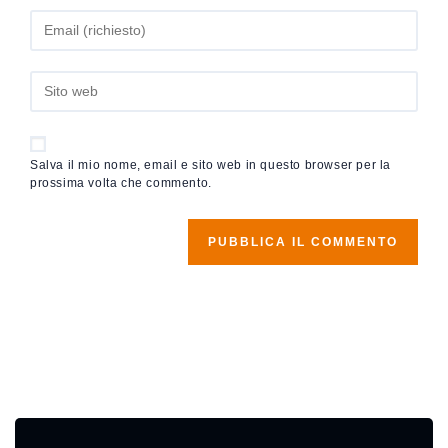
Salva il mio nome, email e sito web in questo browser per la
prossima volta che commento.