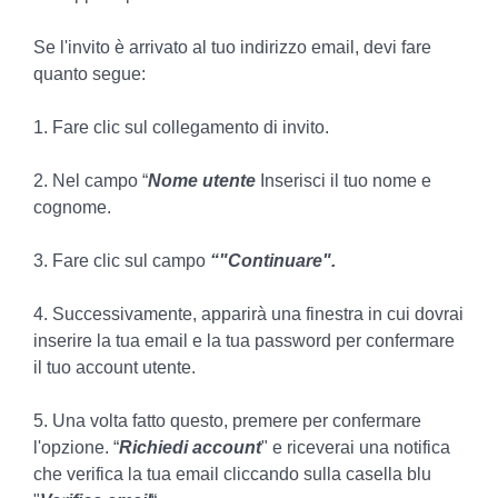
Se l'invito è arrivato al tuo indirizzo email, devi fare
quanto segue:
1. Fare clic sul collegamento di invito.
2. Nel campo “
Nome utente
Inserisci il tuo nome e
cognome.
3. Fare clic sul campo
“"Continuare".
4. Successivamente, apparirà una finestra in cui dovrai
inserire la tua email e la tua password per confermare
il tuo account utente.
5.
Una volta fatto questo, premere per confermare
l'opzione.
“
Richiedi account
" e riceverai una notifica
che
verifica la tua email cliccando sulla casella blu