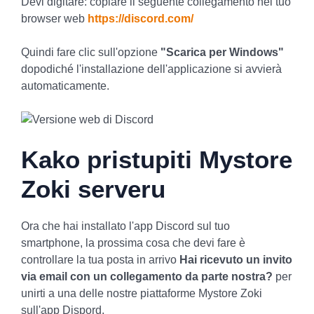
Devi digitare: copiare il seguente collegamento nel tuo
browser web
https://discord.com/
Quindi fare clic sull'opzione
"Scarica per Windows"
dopodiché l'installazione dell'applicazione si avvierà
automaticamente.
Kako pristupiti Mystore
Zoki serveru
Ora che hai installato l'app Discord sul tuo
smartphone, la prossima cosa che devi fare è
controllare la tua posta in arrivo
Hai ricevuto un invito
via email con un collegamento da parte nostra?
per
unirti a una delle nostre piattaforme Mystore Zoki
sull'app Dispord.