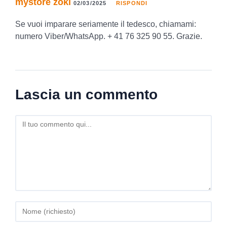
mystore zoki
02/03/2025
RISPONDI
Se vuoi imparare seriamente il tedesco, chiamami:
numero Viber/WhatsApp. + 41 76 325 90 55. Grazie.
Lascia un commento