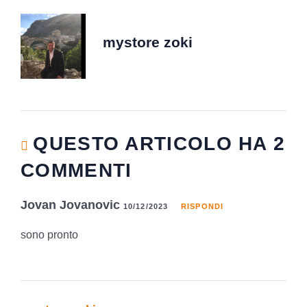
mystore zoki
QUESTO ARTICOLO HA 2
COMMENTI
Jovan Jovanovic
10/12/2023
RISPONDI
sono pronto