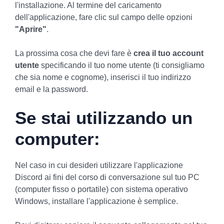
l'installazione. Al termine del caricamento
dell'applicazione, fare clic sul campo delle opzioni
"Aprire"
.
La prossima cosa che devi fare è
crea il tuo account
utente
specificando il tuo nome utente (ti consigliamo
che sia nome e cognome), inserisci il tuo indirizzo
email e la password.
Se stai utilizzando un
computer
:
Nel caso in cui desideri utilizzare l'applicazione
Discord ai fini del corso di conversazione sul tuo PC
(computer fisso o portatile) con sistema operativo
Windows, installare l'applicazione è semplice.