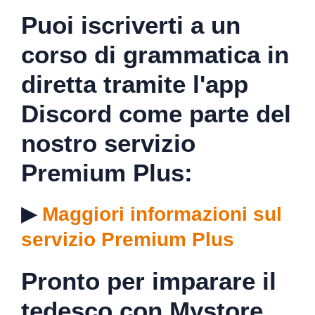
Puoi iscriverti a un
corso di grammatica in
diretta tramite l'app
Discord come parte del
nostro servizio
Premium Plus:
▶
Maggiori informazioni sul
servizio Premium Plus
Pronto per imparare il
tedesco con Mystore