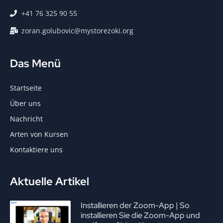
+41 76 325 90 55
zoran.golubovic@mystorezoki.org
Das Menü
Startseite
Über uns
Nachricht
Arten von Kursen
Kontaktiere uns
Aktuelle Artikel
Installieren der Zoom-App | So
installieren Sie die Zoom-App und