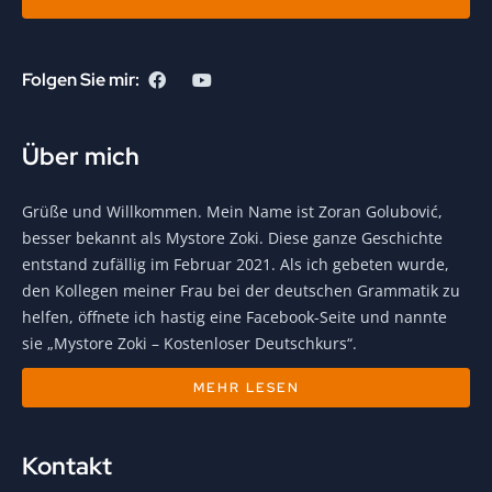
Folgen Sie mir:
Über mich
Grüße und Willkommen. Mein Name ist Zoran Golubović,
besser bekannt als Mystore Zoki. Diese ganze Geschichte
entstand zufällig im Februar 2021. Als ich gebeten wurde,
den Kollegen meiner Frau bei der deutschen Grammatik zu
helfen, öffnete ich hastig eine Facebook-Seite und nannte
sie „Mystore Zoki – Kostenloser Deutschkurs“.
MEHR LESEN
Kontakt