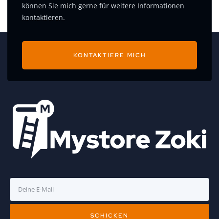
können Sie mich gerne für weitere Informationen
kontaktieren.
KONTAKTIERE MICH
SCHICKEN