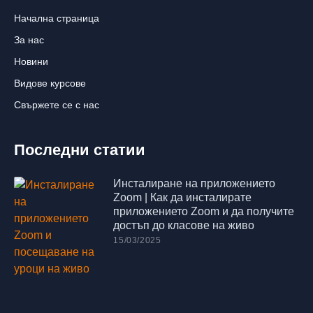
Начална страница
За нас
Новини
Видове курсове
Свържете се с нас
Последни статии
Инсталиране на приложението
Zoom | Как да инсталирате
приложението Zoom и да получите
достъп до класове на живо
15/03/2025