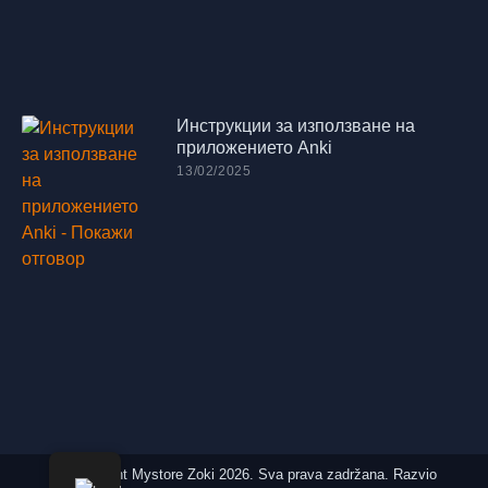
Инструкции за използване на
приложението Anki
13/02/2025
© Copyright Mystore Zoki 2026. Sva prava zadržana. Razvio