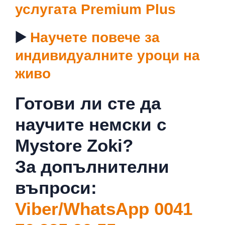
услугата Premium Plus
▶️
Научете повече за
индивидуалните уроци на
живо
Готови ли сте да
научите немски с
Mystore Zoki?
За допълнителни
въпроси:
Viber/WhatsApp 0041