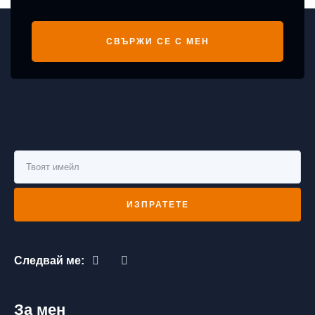
СВЪРЖИ СЕ С МЕН
ИЗПРАТЕТЕ
Следвай ме:
За мен