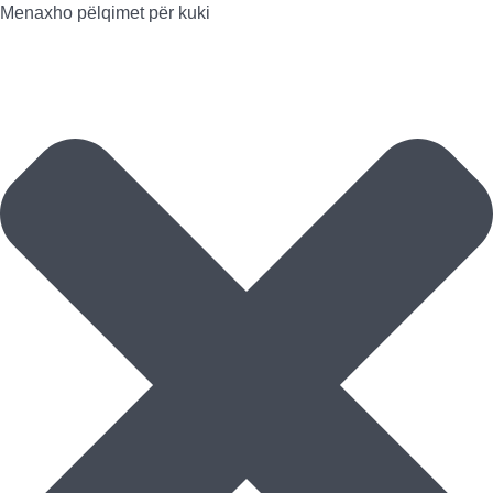
Menaxho pëlqimet për kuki