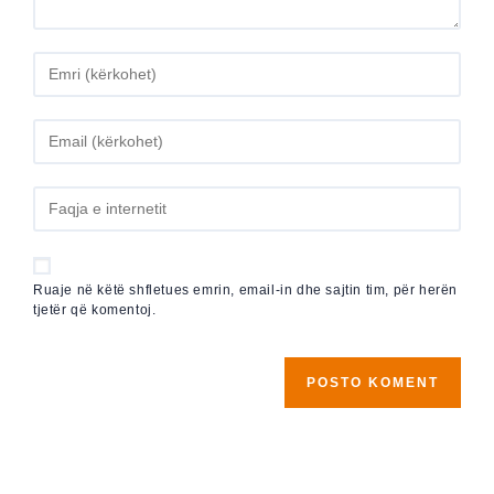
Ruaje në këtë shfletues emrin, email-in dhe sajtin tim, për herën
tjetër që komentoj.