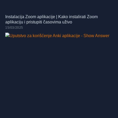
Instalacija Zoom aplikacije | Kako instalirati Zoom
aplikaciju i pristupiti časovima uživo
15/03/2025