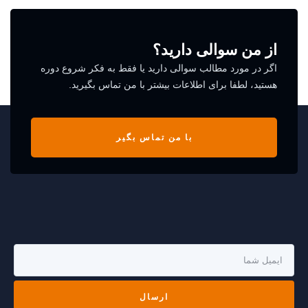
از من سوالی دارید؟
اگر در مورد مطالب سوالی دارید یا فقط به فکر شروع دوره
هستید، لطفا برای اطلاعات بیشتر با من تماس بگیرید.
با من تماس بگیر
ارسال