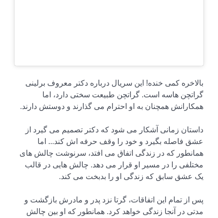
بالاخره کمی خنده! این سریال درباره دکتر معروف برلینی
گراتچن هاسه است. گراتچن طبیعت سختی دارد، اما
همکارانش همچنان به او احترام می گذارند و دوستش دارند.
داستان زمانی آشکار می شود که دکتر تصمیم می گیرد از
عشق فاصله بگیرد و خود را وقف حرفه اش کند... اما
همانطور که در زندگی اتفاق می افتد، سرنوشت چالش های
مختلفی را در مسیر او قرار می دهد. چالش هایی در قالب
یک عشق سابق که زندگی او را بدبخت می کند.
پس از تمام این اتفاقات، گرتا نزد پدر و مادرش بازگشت و
مدتی در آنجا زندگی خواهد کرد. همانطور که او بین چالش