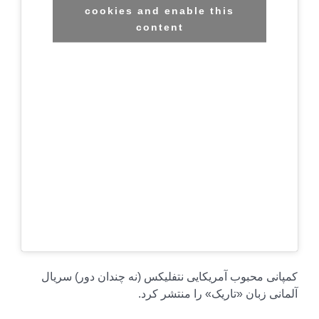
cookies and enable this
content
کمپانی محبوب آمریکایی نتفلیکس (نه چندان دور) سریال
آلمانی زبان «تاریک» را منتشر کرد.