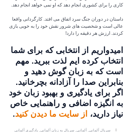
کاری را برای کشوری انجام دهد که او نمی خواهد انجام دهد.
داستان در دوران جنگ سرد اتفاق می افتد. کارگردانی واقعا
عالی است و شخصیت های شرور نقش خود را به خوبی بازی
کردند. ارزش هر دقیقه را دارد!
امیدواریم از انتخابی که برای شما
انتخاب کرده ایم لذت ببرید. مهم
است که به زبان گوش دهید و
بنابراین صدا را آزادانه بچرخانید.
اگر برای یادگیری و بهبود زبان خود
به انگیزه اضافی و راهنمایی خاص
نیاز دارید،
از سایت ما دیدن کنید
.
سریال آلمانی
,
آلمانی
,
سریال به زبان آلمانی
,
یادگیری آلمانی