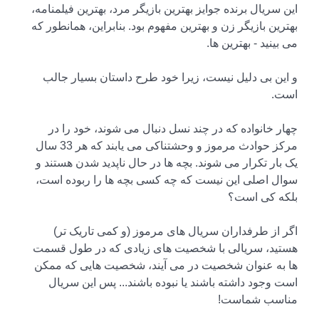
این سریال برنده جوایز بهترین بازیگر مرد، بهترین فیلمنامه،
بهترین بازیگر زن و بهترین مفهوم بود. بنابراین، همانطور که
می بینید - بهترین ها.
و این بی دلیل نیست، زیرا خود طرح داستان بسیار جالب
است.
چهار خانواده که در چند نسل دنبال می شوند، خود را در
مرکز حوادث مرموز و وحشتناکی می یابند که هر 33 سال
یک بار تکرار می شوند. بچه ها در حال ناپدید شدن هستند و
سوال اصلی این نیست که چه کسی بچه ها را ربوده است،
بلکه کی است؟
اگر از طرفداران سریال های مرموز (و کمی تاریک تر)
هستید، سریالی با شخصیت های زیادی که در طول قسمت
ها به عنوان شخصیت در می آیند، شخصیت هایی که ممکن
است وجود داشته باشند یا نبوده باشند... پس این سریال
مناسب شماست!