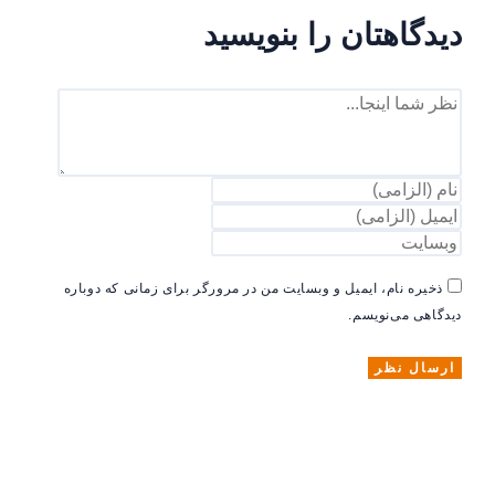
دیدگاهتان را بنویسید
ذخیره نام، ایمیل و وبسایت من در مرورگر برای زمانی که دوباره
دیدگاهی می‌نویسم.