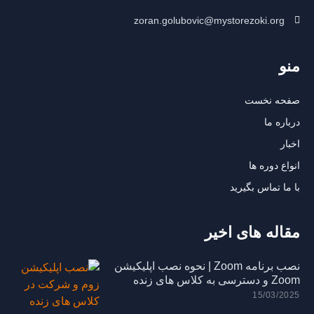
zoran.golubovic@mystorezoki.org
منو
صفحه نخست
درباره ما
اخبار
انواع دوره ها
با ما تماس بگیرید
مقاله های اخیر
نصب برنامه Zoom | نحوه نصب اپلیکیشن
Zoom و دسترسی به کلاس های زنده
15/03/2025