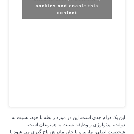
cookies and enable this
content
این یک درام جدی است. این در مورد رابطه با خود، نسبت به
دولت، ایدئولوژی و وظیفه نسبت به همنوعان است.
شخصیت اصلی، مارتین، با جان مادرش باج گیری می شود تا