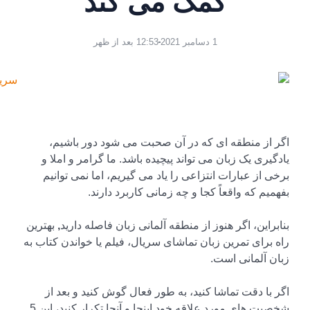
کمک می کند
1 دسامبر 2021
12:53 بعد از ظهر
اگر از منطقه ای که در آن صحبت می شود دور باشیم،
یادگیری یک زبان می تواند پیچیده باشد. ما گرامر و املا و
برخی از عبارات انتزاعی را یاد می گیریم، اما نمی توانیم
بفهمیم که واقعاً کجا و چه زمانی کاربرد دارند.
بنابراین، اگر هنوز از منطقه آلمانی زبان فاصله دارید
,
بهترین
راه برای تمرین زبان تماشای سریال، فیلم یا خواندن کتاب به
زبان آلمانی است.
اگر با دقت تماشا کنید، به طور فعال گوش کنید و بعد از
شخصیت های مورد علاقه خود اینجا و آنجا تکرار کنید، این 5