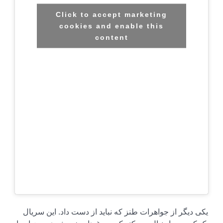
Click to accept marketing
cookies and enable this
content
یکی دیگر از جواهرات طنز که نباید از دست داد. این سریال