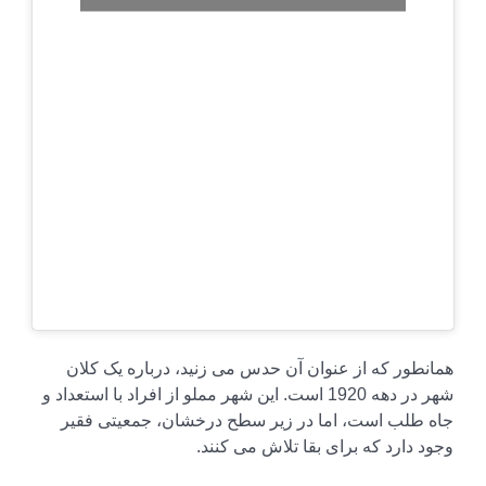
همانطور که از عنوان آن حدس می زنید، درباره یک کلان
شهر در دهه 1920 است. این شهر مملو از افراد با استعداد و
جاه طلب است، اما در زیر سطح درخشان، جمعیتی فقیر
وجود دارد که برای بقا تلاش می کنند.