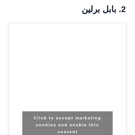
2. بابل برلین
Click to accept marketing
cookies and enable this
content