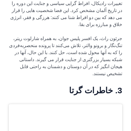
تغییرات رادیکال، افراط گرایی سیاسی و جنایت این دوره را
در تاریخ آلمان مشخص کرد. این فضا شخصیت هایی را قرار
می دهد که بین دو افراط شنا می کنند: هرزگی و فقر، انرژی
خلاق و مبارزه برای بقا.
جرئون راث، یک افسر پلیس جوان، به همراه شارلوت ریتر،
تنگ‌نگار و برونو والتر، تلاش می‌کنند تا پرونده منحصربه‌فردی
را که به آنها محول شده است، حل کنند. با این حال، آنها در
شبکه بسیار بزرگتری از جنایت قرار می گیرند. داستانی
هیجان انگیز که در آن دوستان و دشمنان به راحتی قابل
تشخیص نیستند.
3. خاطرات گرتا