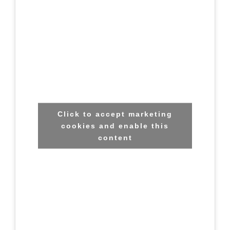
Click to accept marketing
cookies and enable this
content