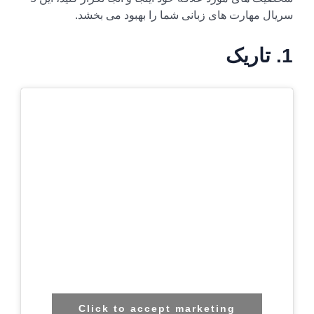
سریال مهارت های زبانی شما را بهبود می بخشد.
1. تاریک
Click to accept marketing