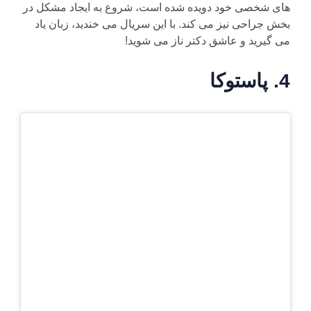
های شخصی خود دویده شده است، شروع به ایجاد مشکل در
بخش جراحی نیز می کند. با این سریال می خندید، زبان یاد
می گیرید و عاشق دکتر ناز می شوید!
4. پاستوکا