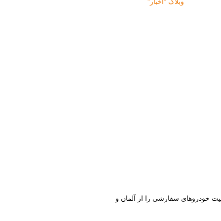
وبلاگ "اخبار"
ت خودروهای سفارشی را از آلمان و