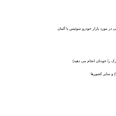
در مورد بازار خودرو سوئیس یا آلمان
ک را خودتان انجام می دهید)
 و سایر کشورها