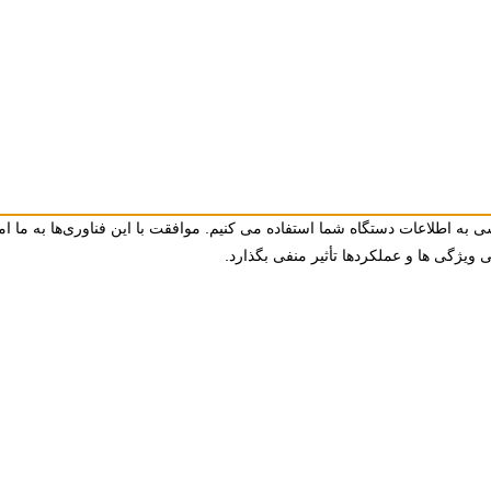
ی به اطلاعات دستگاه شما استفاده می کنیم. موافقت با این فناوری‌ها به ما امک
ژگی ها و عملکردها تأثیر منفی بگذارد.