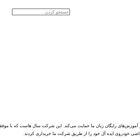
موزش‌های رایگان زبان ما حمایت می‌کند. این شرکت سال هاست که با موفقی
اضی خودروی ایده آل خود را از طریق شرکت ما خریداری کردند.