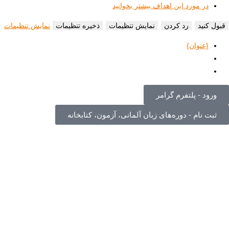
در مورد این اهداف بیشتر بخوانید
قبول کنید
رد کردن
نمایش تنظیمات
ذخیره تنظیمات
نمایش تنظیمات
{عنوان}
ورود - پلتفرم گرامر
ثبت نام - دوره‌های زبان آلمانی، آزمون، کتابخانه