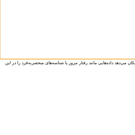
ان می‌دهد داده‌هایی مانند رفتار مرور یا شناسه‌های منحصربه‌فرد را در این