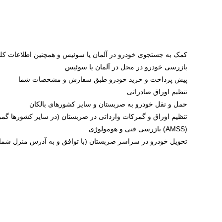
کمک به جستجوی خودرو در آلمان یا سوئیس و همچنین اطلاعات کلی 
بازرسی خودرو در محل در آلمان یا سوئیس
پیش پرداخت و خرید خودرو طبق سفارش و مشخصات شما
تنظیم اوراق صادراتی
حمل و نقل خودرو به صربستان و سایر کشورهای بالکان
تنظیم اوراق و گمرکات وارداتی در صربستان (در سایر کشورها گمر
بازرسی فنی و هومولوژی (AMSS)
تحویل خودرو در سراسر صربستان (با توافق و به آدرس منزل شما)