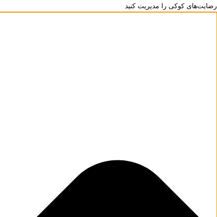
رضایت‌های کوکی را مدیریت کنید