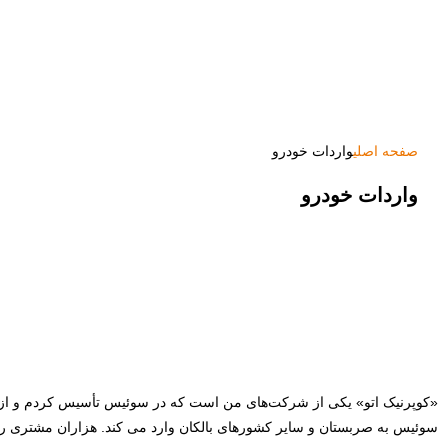
صفحه اصلی
واردات خودرو
واردات خودرو
«کوپرنیک اتو» یکی از شرکت‌های من است که در سوئیس تأسیس کردم و از آ
سوئیس به صربستان و سایر کشورهای بالکان وارد می کند. هزاران مشتری ر