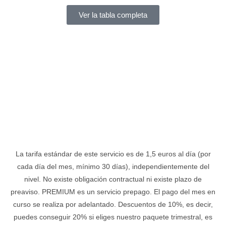
Ver la tabla completa
La tarifa estándar de este servicio es de 1,5 euros al día (por
cada día del mes, mínimo 30 días), independientemente del
nivel. No existe obligación contractual ni existe plazo de
preaviso. PREMIUM es un servicio prepago. El pago del mes en
curso se realiza por adelantado. Descuentos de 10%, es decir,
puedes conseguir 20% si eliges nuestro paquete trimestral, es