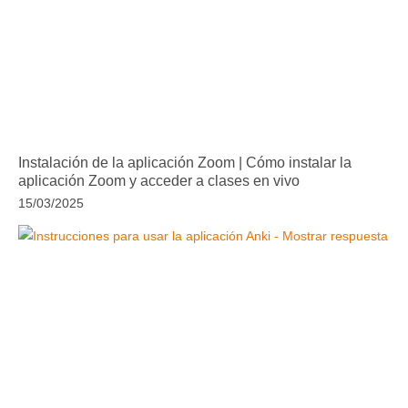
Instalación de la aplicación Zoom | Cómo instalar la
aplicación Zoom y acceder a clases en vivo
15/03/2025