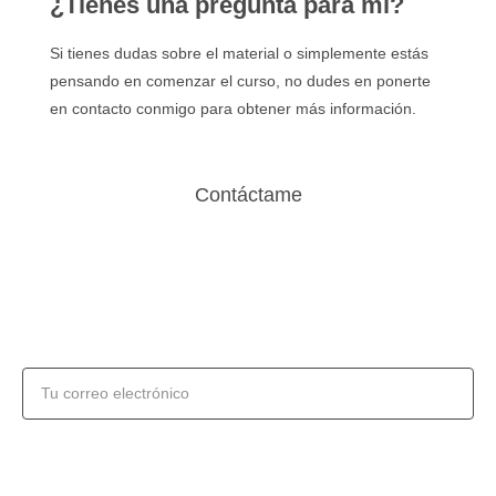
¿Tienes una pregunta para mi?
Si tienes dudas sobre el material o simplemente estás
pensando en comenzar el curso, no dudes en ponerte
en contacto conmigo para obtener más información.
Contáctame
Enviar