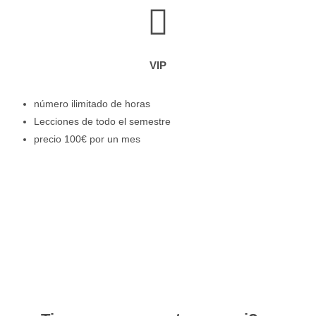
VIP
número ilimitado de horas
Lecciones de todo el semestre
precio 100€ por un mes