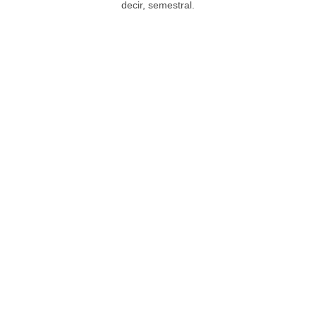
decir, semestral.