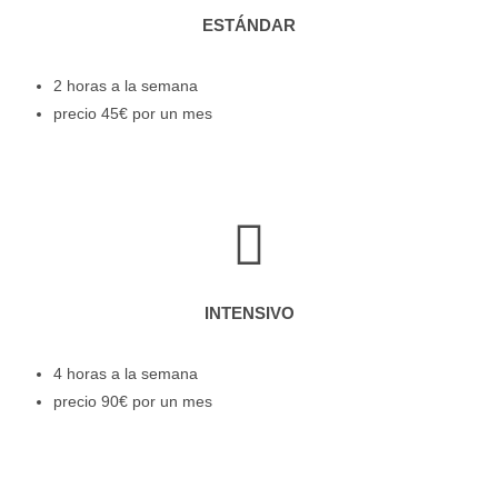
ESTÁNDAR
2 horas a la semana
precio 45€ por un mes
INTENSIVO
4 horas a la semana
precio 90€ por un mes