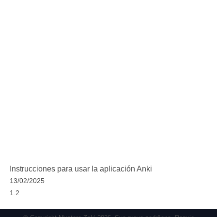
Instrucciones para usar la aplicación Anki
13/02/2025