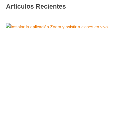
Artículos Recientes