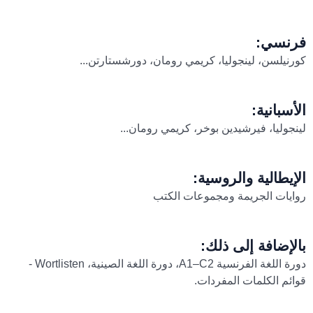
فرنسي:
كورنيلسن، لينجوليا، كريمي رومان، دورشستارتن...
الأسبانية:
لينجوليا، فيرشيدين بوخر، كريمي رومان...
الإيطالية والروسية:
روايات الجريمة ومجموعات الكتب
بالإضافة إلى ذلك:
دورة اللغة الفرنسية A1–C2، دورة اللغة الصينية، Wortlisten -
قوائم الكلمات المفردات.