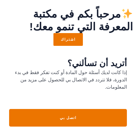
مرحباً بكم في مكتبة
المعرفة التي تنمو معك!
اشتراك
أتريد أن تسألني؟
إذا كانت لديك أسئلة حول المادة أو كنت تفكر فقط في بدء
الدورة، فلا تتردد في الاتصال بي للحصول على مزيد من
المعلومات.
اتصل بي