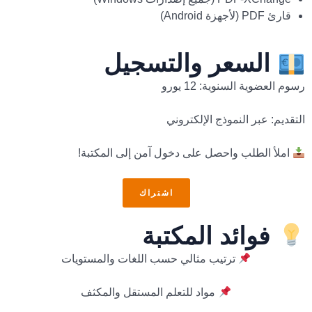
قارئ PDF (لأجهزة Android)
السعر والتسجيل
رسوم العضوية السنوية: 12 يورو
التقديم: عبر النموذج الإلكتروني
املأ الطلب واحصل على دخول آمن إلى المكتبة!
اشتراك
فوائد المكتبة
ترتيب مثالي حسب اللغات والمستويات
مواد للتعلم المستقل والمكثف