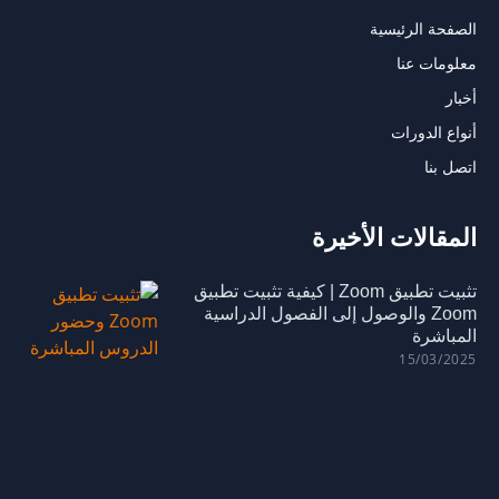
الصفحة الرئيسية
معلومات عنا
أخبار
أنواع الدورات
اتصل بنا
المقالات الأخيرة
تثبيت تطبيق Zoom | كيفية تثبيت تطبيق
Zoom والوصول إلى الفصول الدراسية
المباشرة
15/03/2025