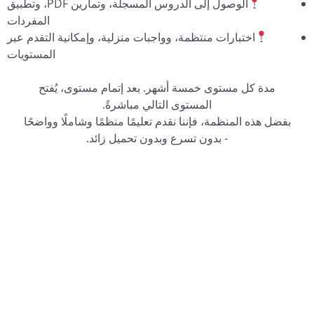
الوصول إلى الدروس المسجلة، وتمارين PDF، وتطبيق
المفردات
اختبارات منتظمة، وواجبات منزلية، وإمكانية التقدم عبر
المستويات
مدة كل مستوى خمسة أشهر. بعد إتمام مستوى، يُفتح
المستوى التالي مباشرةً.
بفضل هذه المنظمة، فإننا نقدم تعليمًا منظمًا وشاملًا وواضحًا
- بدون تسرع وبدون تحميل زائد.
أي شخص يريد: