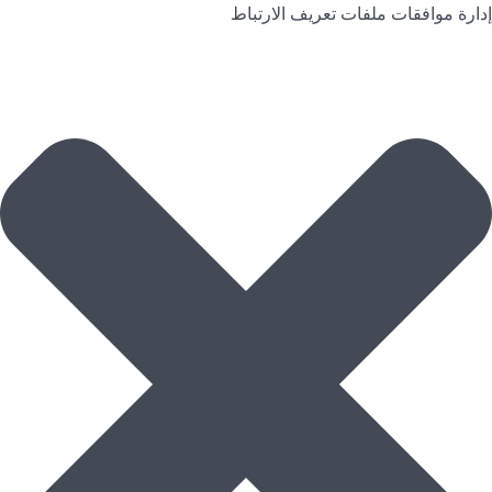
إدارة موافقات ملفات تعريف الارتباط