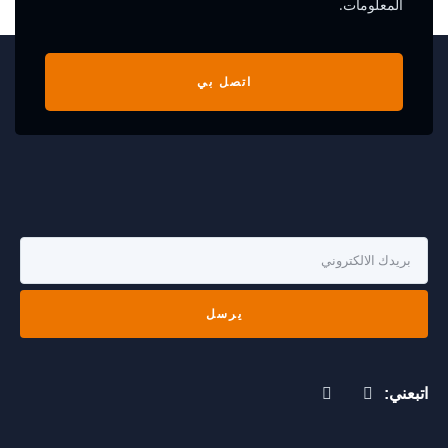
المعلومات.
اتصل بي
يرسل
اتبعني: