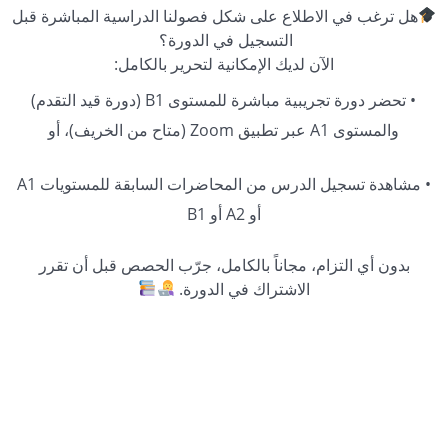
هل ترغب في الاطلاع على شكل فصولنا الدراسية المباشرة قبل
التسجيل في الدورة؟
الآن لديك الإمكانية لتحرير بالكامل:
• تحضر دورة تجريبية مباشرة للمستوى B1 (دورة قيد التقدم)
والمستوى A1 عبر تطبيق Zoom (متاح من الخريف)، أو
• مشاهدة تسجيل الدرس من المحاضرات السابقة للمستويات A1
أو A2 أو B1
بدون أي التزام، مجاناً بالكامل، جرّب الحصص قبل أن تقرر
الاشتراك في الدورة.