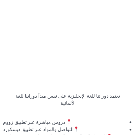
ويمكنك الوصول إلى التسجيل عبر البريد الإلكتروني.
تعتمد دوراتنا للغة الإنجليزية على نفس مبدأ دوراتنا للغة
الألمانية:
دروس مباشرة عبر تطبيق زووم
التواصل والمواد عبر تطبيق ديسكورد