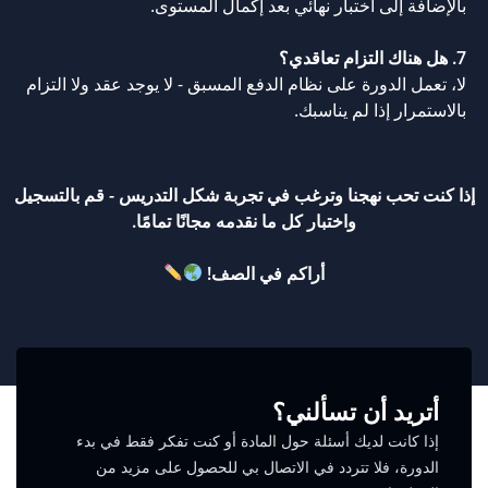
بالإضافة إلى اختبار نهائي بعد إكمال المستوى.
7. هل هناك التزام تعاقدي؟
لا، تعمل الدورة على نظام الدفع المسبق - لا يوجد عقد ولا التزام
بالاستمرار إذا لم يناسبك.
إذا كنت تحب نهجنا وترغب في تجربة شكل التدريس - قم بالتسجيل
واختبار كل ما نقدمه مجانًا تمامًا.
أراكم في الصف!
أتريد أن تسألني؟
إذا كانت لديك أسئلة حول المادة أو كنت تفكر فقط في بدء
الدورة، فلا تتردد في الاتصال بي للحصول على مزيد من