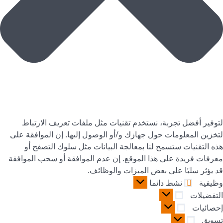
لتوفير أفضل تجربة، نستخدم تقنيات مثل ملفات تعريف الارتباط
لتخزين المعلومات حول جهازك و/أو الوصول إليها. إن الموافقة على
هذه التقنيات ستسمح لنا بمعالجة البيانات مثل سلوك التصفح أو
معرفات فريدة على هذا الموقع. إن عدم الموافقة أو سحب الموافقة
قد يؤثر سلبًا على بعض الميزات والوظائف.
وظيفية
نشط دائما
التفضيلات
إحصائيات
تسويق