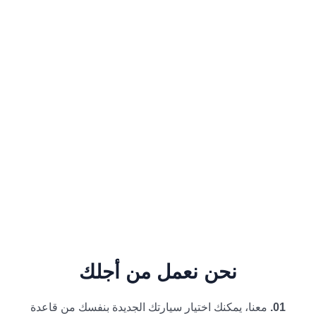
نحن نعمل من أجلك
01.
معنا، يمكنك اختيار سيارتك الجديدة بنفسك من قاعدة