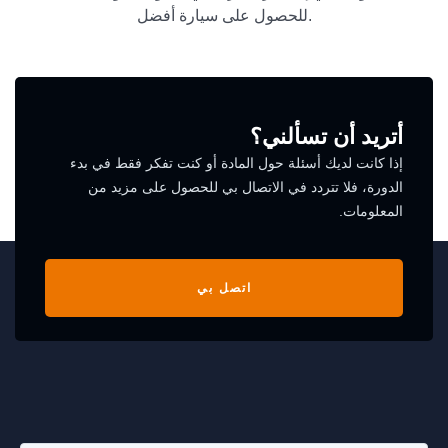
للحصول على سيارة أفضل.
أتريد أن تسألني؟
إذا كانت لديك أسئلة حول المادة أو كنت تفكر فقط في بدء
الدورة، فلا تتردد في الاتصال بي للحصول على مزيد من
المعلومات.
اتصل بي