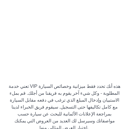
تعني خدمة VIP هذه أنك تحدد فقط ميزانية وخصائص السيارة
المطلوبة - وكل شيء آخر يقوم به فريقنا من أجلك. قم بملء
الاستبيان وإدخال المبلغ الذي ترغب في دفعه مقابل السيارة
مع كامل تكاليفها حتى التسجيل. سيقوم فريق الخبراء لدينا
بمراجعة الإعلانات الألمانية للبحث عن سيارة حسب
مواصفاتك وسيرسل لك العديد من العروض التي يمكنك
اختيار العرض المثالي منها.