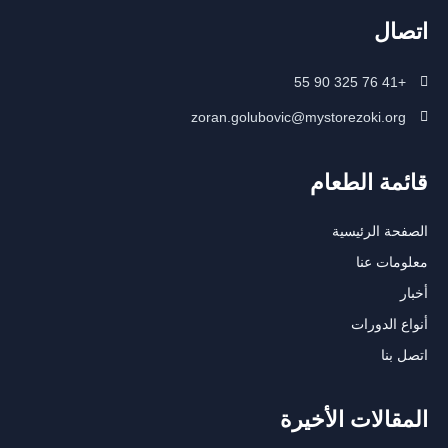
اتصال
+41 76 325 90 55
zoran.golubovic@mystorezoki.org
قائمة الطعام
الصفحة الرئيسية
معلومات عنا
أخبار
أنواع الدورات
اتصل بنا
المقالات الأخيرة