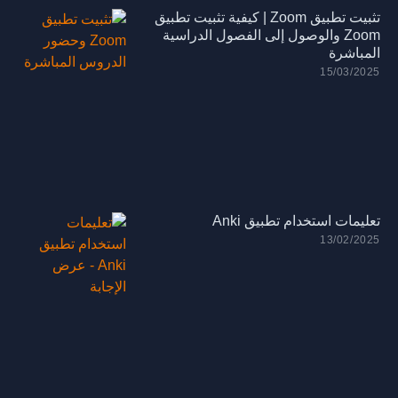
تثبيت تطبيق Zoom | كيفية تثبيت تطبيق
Zoom والوصول إلى الفصول الدراسية
المباشرة
15/03/2025
تعليمات استخدام تطبيق Anki
13/02/2025