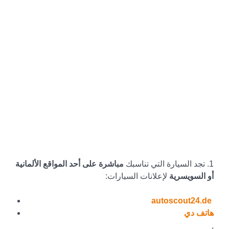
1. تجد السيارة التي تناسبك
مباشرة على أحد المواقع الألمانية
أو السويسرية
لإعلانات السيارات:
autoscout24.de
هاتف دي