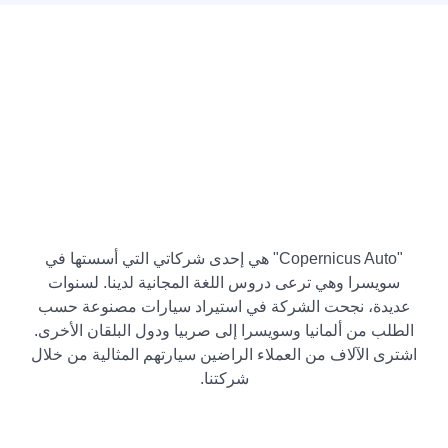
"Copernicus Auto" هي إحدى شركاتي التي أسستها في
سويسرا وهي ترعى دروس اللغة المجانية لدينا. لسنوات
عديدة، نجحت الشركة في استيراد سيارات مصنوعة حسب
الطلب من ألمانيا وسويسرا إلى صربيا ودول البلقان الأخرى.
اشترى الآلاف من العملاء الراضين سيارتهم المثالية من خلال
شركتنا.